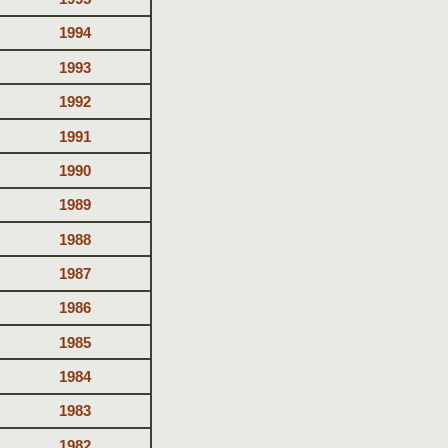
1994
1993
1992
1991
1990
1989
1988
1987
1986
1985
1984
1983
1982