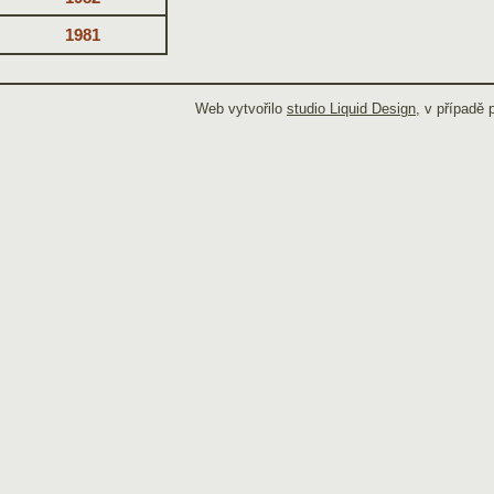
1981
Web vytvořilo
studio Liquid Design
, v případě 