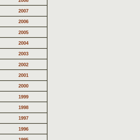
2008
2007
2006
2005
2004
2003
2002
2001
2000
1999
1998
1997
1996
1995