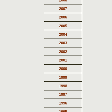
2008
2007
2006
2005
2004
2003
2002
2001
2000
1999
1998
1997
1996
1995