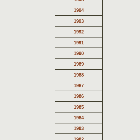
1994
1993
1992
1991
1990
1989
1988
1987
1986
1985
1984
1983
1982