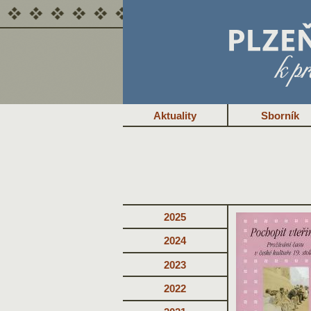
Aktuality
Sborník
2025
2024
2023
2022