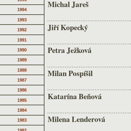
Michal Jareš
1994
1993
Jiří Kopecký
1992
1991
Petra Ježková
1990
1989
1988
Milan Pospíšil
1987
1986
Katarína Beňová
1985
1984
Milena Lenderová
1983
1982