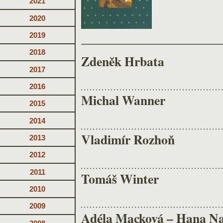
2021
2020
2019
2018
Zdeněk Hrbata
2017
2016
Michal Wanner
2015
2014
Vladimír Rozhoň
2013
2012
2011
Tomáš Winter
2010
2009
Adéla Macková – Hana Na