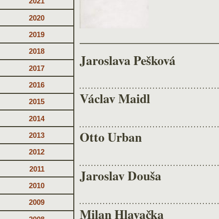
2021
2020
2019
2018
Jaroslava Pešková
2017
2016
Václav Maidl
2015
2014
Otto Urban
2013
2012
2011
Jaroslav Douša
2010
2009
Milan Hlavačka