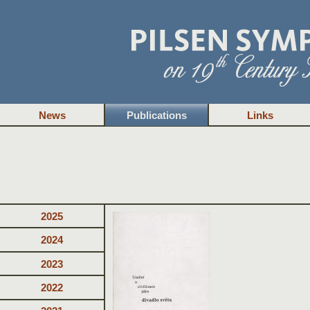
News
Publications
Links
2025
2024
2023
2022