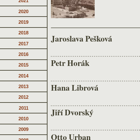
2021
2020
2019
2018
Jaroslava Pešková
2017
2016
Petr Horák
2015
2014
Hana Librová
2013
2012
2011
Jiří Dvorský
2010
2009
Otto Urban