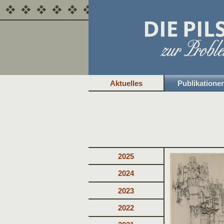
Aktuelles
Publikatione
2025
2024
2023
2022