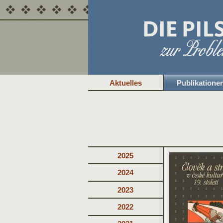
Aktuelles
Publikatione
2025
2024
2023
2022