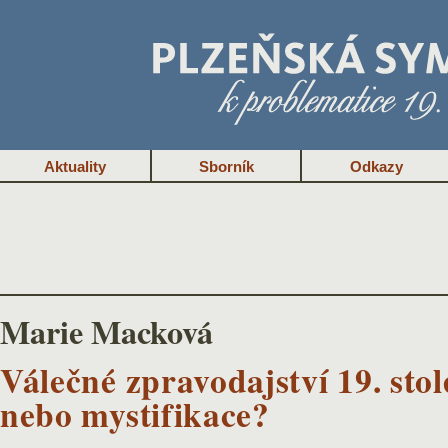
Aktuality
Sborník
Odkazy
Marie Macková
Válečné zpravodajství 19. stol
nebo mystifikace?